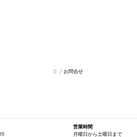
お問合せ
営業時間
89
月曜日から土曜日まで