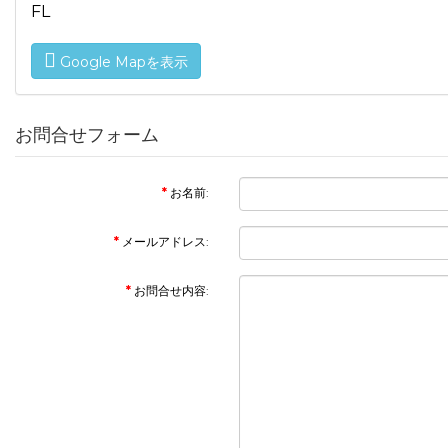
FL
Google Mapを表示
お問合せフォーム
お名前:
メールアドレス:
お問合せ内容: