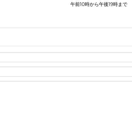
午前10時から午後19時まで