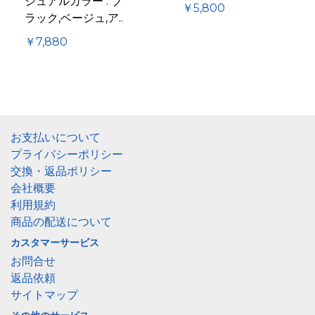
ジュアルカラー : ブ
￥5,800
ラック,ベージュ,ア..
￥7,880
お支払いについて
プライバシーポリシー
交換・返品ポリシー
会社概要
利用規約
商品の配送について
カスタマーサービス
お問合せ
返品依頼
サイトマップ