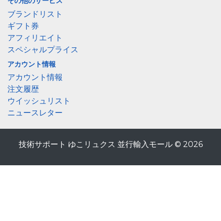
その他のサービス
ブランドリスト
ギフト券
アフィリエイト
スペシャルプライス
アカウント情報
アカウント情報
注文履歴
ウイッシュリスト
ニュースレター
技術サポート ゆこリュクス 並行輸入モール © 2026