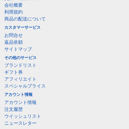
会社概要
利用規約
商品の配送について
カスタマーサービス
お問合せ
返品依頼
サイトマップ
その他のサービス
ブランドリスト
ギフト券
アフィリエイト
スペシャルプライス
アカウント情報
アカウント情報
注文履歴
ウイッシュリスト
ニュースレター