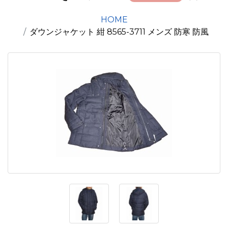
HOME
ダウンジャケット 紺 8565-3711 メンズ 防寒 防風