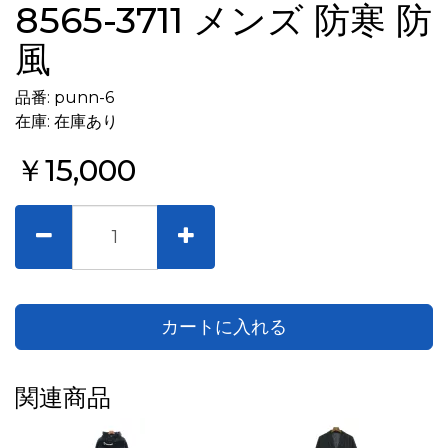
8565-3711 メンズ 防寒 防
風
品番: punn-6
在庫: 在庫あり
￥15,000
カートに入れる
関連商品