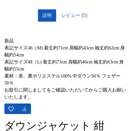
説明
レビュー (0)
新品
表記サイズ46（M) 着丈約71cm 肩幅約43cm 袖丈約62cm 身
幅約54cm
表記サイズ48（L) 着丈約73cm 肩幅約46cm 袖丈約63cm 身
幅約55cm
素材：表、裏ポリエステル100% 中ダウン50％ フェザー
50％
お取引に関しましてをご確認いただいてからご購入お願い
いたします。
ダウンジャケット 紺