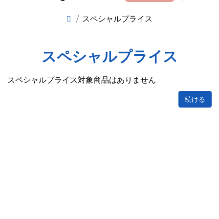
スペシャルプライス
スペシャルプライス
スペシャルプライス対象商品はありません
続ける