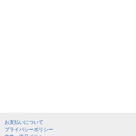
お支払いについて
プライバシーポリシー