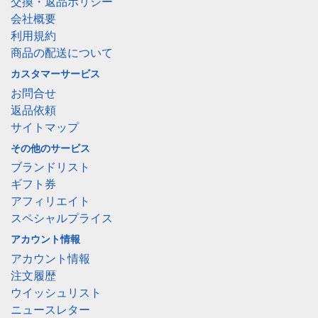
交換・返品ポリシー
会社概要
利用規約
商品の配送について
カスタマーサービス
お問合せ
返品依頼
サイトマップ
その他のサービス
ブランドリスト
ギフト券
アフィリエイト
スペシャルプライス
アカウント情報
アカウント情報
注文履歴
ウイッシュリスト
ニュースレター