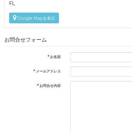
FL
Google Mapを表示
お問合せフォーム
お名前:
メールアドレス:
お問合せ内容: