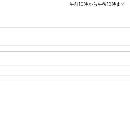
午前10時から午後19時まで