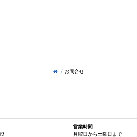
お問合せ
営業時間
89
月曜日から土曜日まで