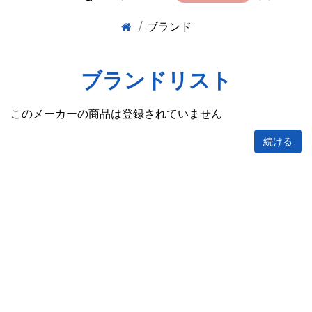
ブランド
ブランドリスト
このメーカーの商品は登録されていません
続ける