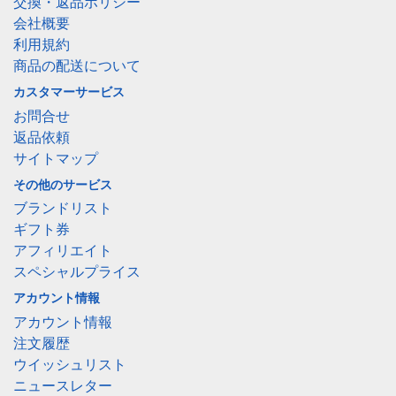
交換・返品ポリシー
会社概要
利用規約
商品の配送について
カスタマーサービス
お問合せ
返品依頼
サイトマップ
その他のサービス
ブランドリスト
ギフト券
アフィリエイト
スペシャルプライス
アカウント情報
アカウント情報
注文履歴
ウイッシュリスト
ニュースレター