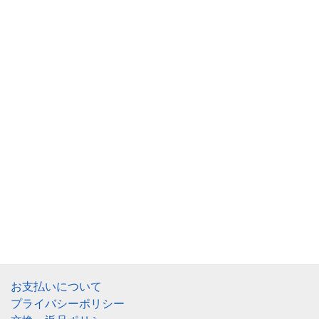
お支払いについて
プライバシーポリシー