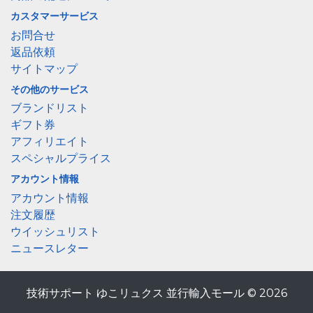
カスタマーサービス
お問合せ
返品依頼
サイトマップ
その他のサービス
ブランドリスト
ギフト券
アフィリエイト
スペシャルプライス
アカウント情報
アカウント情報
注文履歴
ウイッシュリスト
ニュースレター
技術サポート ゆこリュクス 並行輸入モール © 2026