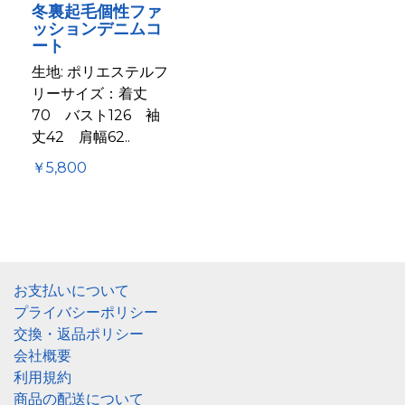
冬裏起毛個性ファ
ッションデニムコ
ート
生地: ポリエステルフ
リーサイズ：着丈
70 バスト126 袖
丈42 肩幅62..
￥5,800
お支払いについて
プライバシーポリシー
交換・返品ポリシー
会社概要
利用規約
商品の配送について