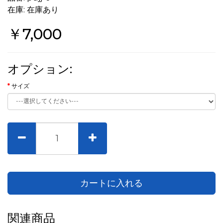
在庫: 在庫あり
￥7,000
オプション:
サイズ
カートに入れる
関連商品