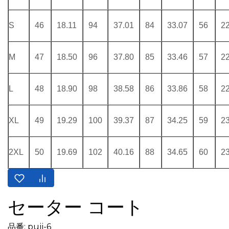
S
46
18.11
94
37.01
84
33.07
56
22
M
47
18.50
96
37.80
85
33.46
57
22
L
48
18.90
98
38.58
86
33.86
58
22
XL
49
19.29
100
39.37
87
34.25
59
23
2XL
50
19.69
102
40.16
88
34.65
60
23
セーター コート
品番: pujj-6