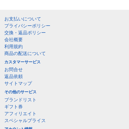
お支払いについて
プライバシーポリシー
交換・返品ポリシー
会社概要
利用規約
商品の配送について
カスタマーサービス
お問合せ
返品依頼
サイトマップ
その他のサービス
ブランドリスト
ギフト券
アフィリエイト
スペシャルプライス
アカウント情報