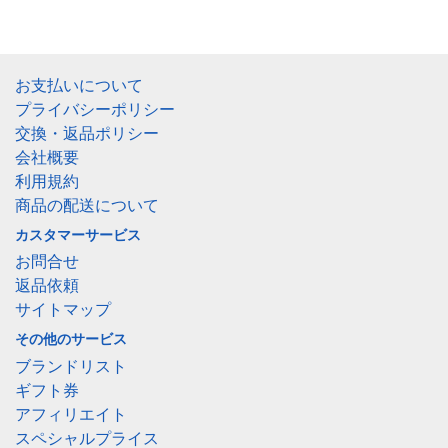
お支払いについて
プライバシーポリシー
交換・返品ポリシー
会社概要
利用規約
商品の配送について
カスタマーサービス
お問合せ
返品依頼
サイトマップ
その他のサービス
ブランドリスト
ギフト券
アフィリエイト
スペシャルプライス