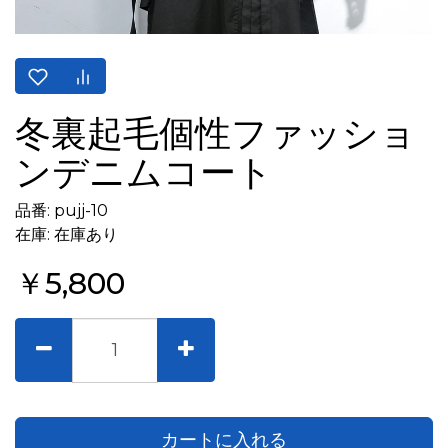
冬裏起毛個性ファッショ
ンデニムコート
品番: pujj-10
在庫: 在庫あり
￥5,800
カートに入れる