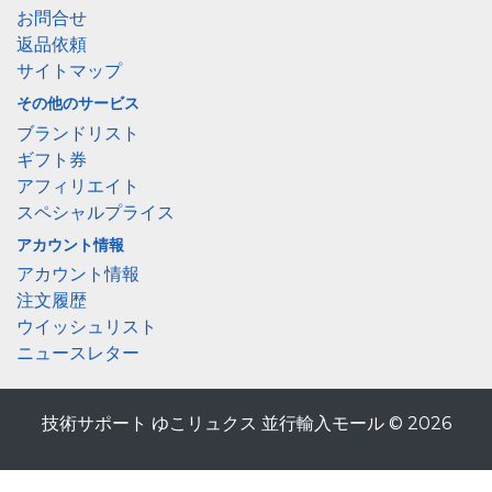
お問合せ
返品依頼
サイトマップ
その他のサービス
ブランドリスト
ギフト券
アフィリエイト
スペシャルプライス
アカウント情報
アカウント情報
注文履歴
ウイッシュリスト
ニュースレター
技術サポート ゆこリュクス 並行輸入モール © 2026