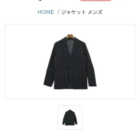
HOME
ジャケット メンズ