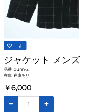
ジャケット メンズ
品番: punn-2
在庫: 在庫あり
￥6,000