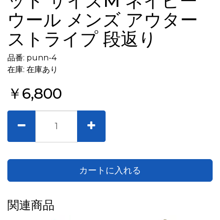
ット サイズM ネイビー
ウール メンズ アウター
ストライプ 段返り
品番: punn-4
在庫: 在庫あり
￥6,800
カートに入れる
関連商品