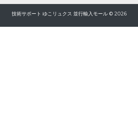
技術サポート ゆこリュクス 並行輸入モール © 2026