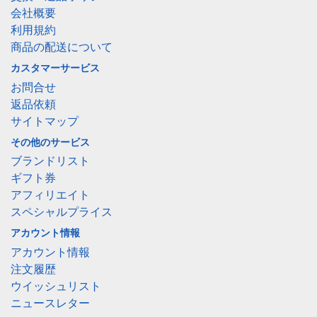
会社概要
利用規約
商品の配送について
カスタマーサービス
お問合せ
返品依頼
サイトマップ
その他のサービス
ブランドリスト
ギフト券
アフィリエイト
スペシャルプライス
アカウント情報
アカウント情報
注文履歴
ウイッシュリスト
ニュースレター