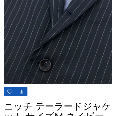
ニッチ テーラードジャケ