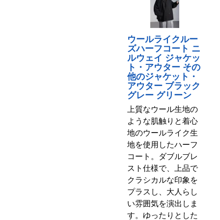
ウールライクルー
ズハーフコート ニ
ルウェイ ジャケッ
ト・アウター その
他のジャケット・
アウター ブラック
グレー グリーン
上質なウール生地の
ような肌触りと着心
地のウールライク生
地を使用したハーフ
コート。ダブルブレ
スト仕様で、上品で
クラシカルな印象を
プラスし、大人らし
い雰囲気を演出しま
す。ゆったりとした