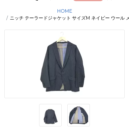
HOME
ニッチ テーラードジャケット サイズM ネイビー ウール 