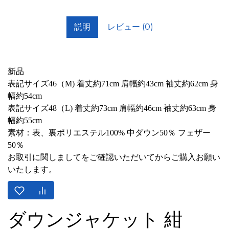
説明
レビュー (0)
新品
表記サイズ46（M) 着丈約71cm 肩幅約43cm 袖丈約62cm 身
幅約54cm
表記サイズ48（L) 着丈約73cm 肩幅約46cm 袖丈約63cm 身
幅約55cm
素材：表、裏ポリエステル100% 中ダウン50％ フェザー
50％
お取引に関しましてをご確認いただいてからご購入お願い
いたします。
ダウンジャケット 紺