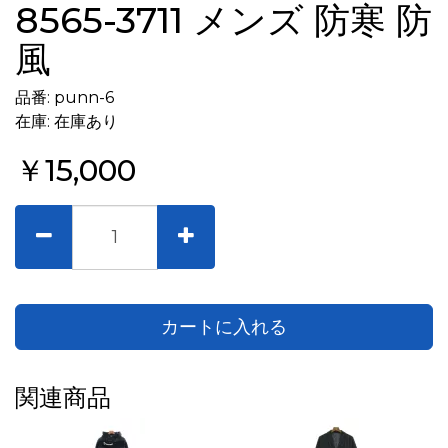
8565-3711 メンズ 防寒 防
風
品番: punn-6
在庫: 在庫あり
￥15,000
カートに入れる
関連商品