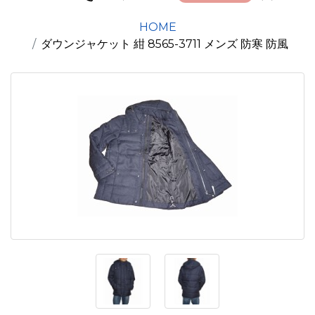
HOME
ダウンジャケット 紺 8565-3711 メンズ 防寒 防風