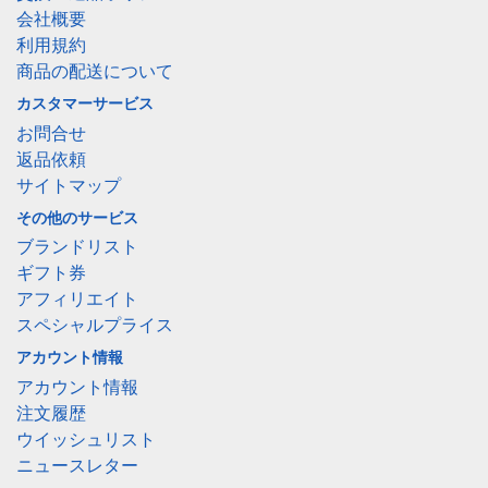
会社概要
利用規約
商品の配送について
カスタマーサービス
お問合せ
返品依頼
サイトマップ
その他のサービス
ブランドリスト
ギフト券
アフィリエイト
スペシャルプライス
アカウント情報
アカウント情報
注文履歴
ウイッシュリスト
ニュースレター